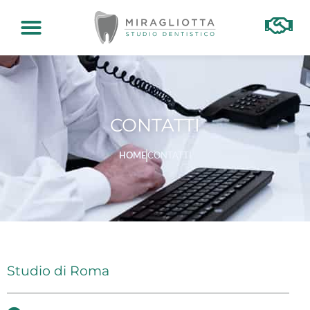
CONTATTI
CONTATTI
HOME
CONTATTI
Studio di Roma