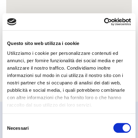
Questo sito web utilizza i cookie
Utilizziamo i cookie per personalizzare contenuti ed
annunci, per fornire funzionalità dei social media e per
analizzare il nostro traffico. Condividiamo inoltre
informazioni sul modo in cui utilizza il nostro sito con i
nostri partner che si occupano di analisi dei dati web,
pubblicità e social media, i quali potrebbero combinarle
con altre informazioni che ha fornito loro o che hanno
raccolto dal suo utilizzo dei loro servizi.
Selezione
Necessari
del
consenso