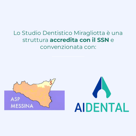
Lo Studio Dentistico Miragliotta è una
struttura
accredita con il SSN
e
convenzionata con: