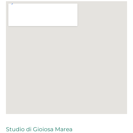
Studio di Gioiosa Marea