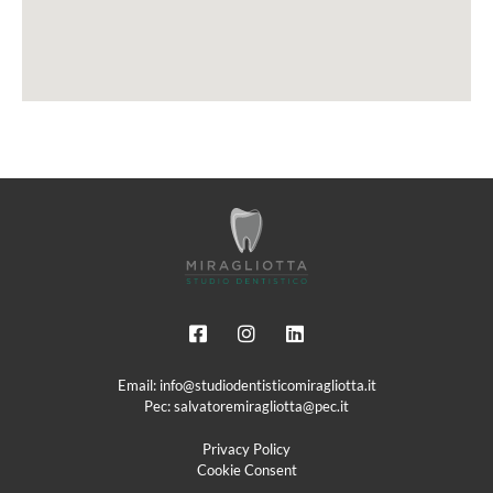
Email: info@studiodentisticomiragliotta.it
Pec: salvatoremiragliotta@pec.it
Privacy Policy
Cookie Consent