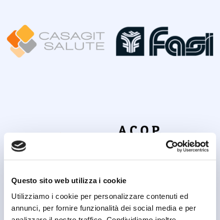
Questo sito web utilizza i cookie
Utilizziamo i cookie per personalizzare contenuti ed
annunci, per fornire funzionalità dei social media e per
analizzare il nostro traffico. Condividiamo inoltre