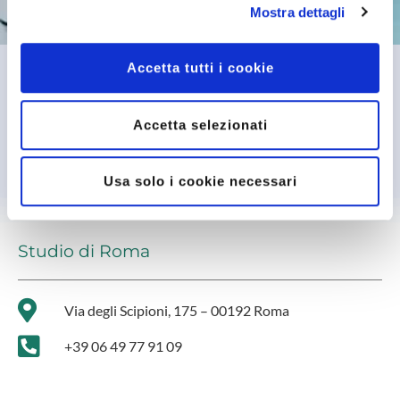
Mostra dettagli
Accetta tutti i cookie
Accetta selezionati
Usa solo i cookie necessari
Studio di Roma
Via degli Scipioni, 175 – 00192 Roma
+39 06 49 77 91 09