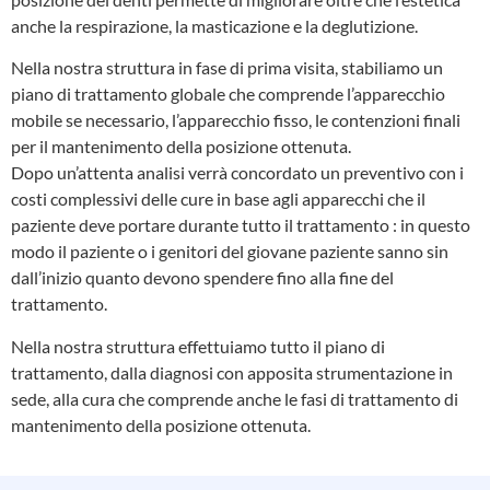
anche la respirazione, la masticazione e la deglutizione.
Nella nostra struttura in fase di prima visita, stabiliamo un
piano di trattamento globale che comprende l’apparecchio
mobile se necessario, l’apparecchio fisso, le contenzioni finali
per il mantenimento della posizione ottenuta.
Dopo un’attenta analisi verrà concordato un preventivo con i
costi complessivi delle cure in base agli apparecchi che il
paziente deve portare durante tutto il trattamento : in questo
modo il paziente o i genitori del giovane paziente sanno sin
dall’inizio quanto devono spendere fino alla fine del
trattamento.
Nella nostra struttura effettuiamo tutto il piano di
trattamento, dalla diagnosi con apposita strumentazione in
sede, alla cura che comprende anche le fasi di trattamento di
mantenimento della posizione ottenuta.